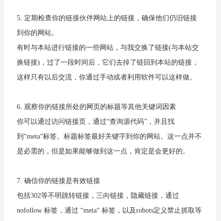
5. 定期检查你的链接伙伴网站上的链接，确保他们仍旧链接
到你的网站。
有时与本站进行链接的一些网站，与我交换了链接(与本站交
换链接)，过了一段时间后，它们去掉了链回到本站的链接，
这样只有以后交流，你通过手动或者利用软件可以这样做。
6. 观察你的链接所处的网页的标题等其他关键词因素
你可以通过访问链接页，通过“查询源代码”，并且找
到“meta“标签。标题标签最好关键字到你的网站。这一点并不
是必需的，但是如果能够做到这一点，肯定是会更好的。
7. 确信你的链接是有效链接
包括302等不明跳转链接，三向链接，隐藏链接，通过
nofollow 标签，通过 “meta“ 标签，以及robots定义禁止抓取等