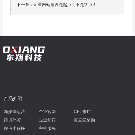
下一条：
企业网站建设是起点而不是终点！
产品介绍
新媒体运营
企业官网
GEO推广
跨境外贸
企业邮箱
百度爱采购
微信小程序
主机服务