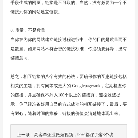
手段生成的网页，链接是不可取的。当然，没有必要为一个不
链接到你的网站建立链接。
8. 质量，不是数量
当你在为你的网站建立链接过程进行中，你的目的是质量而不
是数量。如果网站不符合您的链接标准，你必须要解释，没有
链接意向。
总之，相互链接的八个有效的秘诀：要确保你的互惠链接包括
相关的主题，拥有同等或更大的 Googlepagerank，定期检查你
的链接，并且确保不列入100个以上的链接页，遵循这些提
示，你已经准备好用自己的方式成功的相互链接了，最后，要
有耐心，随着时间的推移，链接的价值会清楚地体现出来。
上一条：
高客单企业做短视频，90%都踩了这3个坑