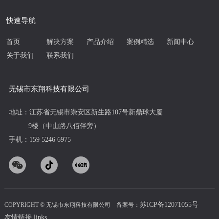
快速导航
首页
解决方案
产品介绍
案例精选
新闻中心
关于我们
联系我们
无锡市东翔科技有限公司
地址：江苏省无锡市崇安区新生路107号新鼎球大厦
9楼（中山路八佰伴旁）
手机：159 5246 6975
苏ICP备12071055号
COPYRIGHT © 无锡市东翔科技有限公司 备案号：
友情链接 links