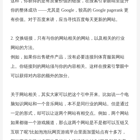
这样，你获得的是有质量价值的链接，在搜索引擎眼睛里提升
你的整体成功 ——尤其是 Google，较高的 Google pagerank 更
有价值。对于百度来讲，应当寻找百度每天更新的网站。
2. 交换链接，只有与你的网站相关的网站，以及相关的行业
网站的方法。
例如，如果你出售硬件产品，没有必要连接到体育服装网站
上。你链接到的网站须与你的内容相关。这样在搜索引擎眼中
可以获得对内容的额外的加分。
关于网站相关，其实大家可以把这个引申开来。比如说一个电
脑知识网站和一个音乐网站，本不是同行业的网站。但是通过
一定的形式，却可以让这两个网站有相交点。例如，两个网站
如果都做一个游戏频道，那么这两个网站是不是都可以互链又
互联了呢?比如泡泡玩网页游戏平台里面加盟站点有十多万，