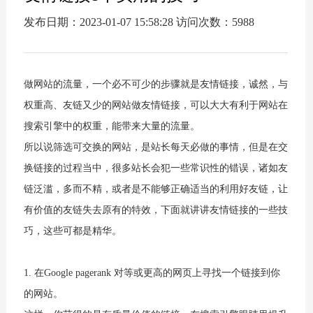
发布日期：2023-01-07 15:58:28 访问次数：5988
做网站的流量，一个必不可少的步骤就是友情链接，诚然，与
权重高、友链又少的网站做友情链接，可以大大有利于网站在
搜索引擎中的权重，能带来大量的流量。
所以说筛选可交换的网站，是站长每天必做的事情，但是在交
换链接的过程当中，很多站长会犯一些常识性的错误，诸如友
链泛滥，多而不精，或者是不能够正确适当的利用好友链，让
有价值的友链失去原有的特效，下面就讲讲友情链接的一些技
巧，这些可都是精华。
1. 在Google pagerank 对等或更高的网页上寻找一个链接到你
的网站。