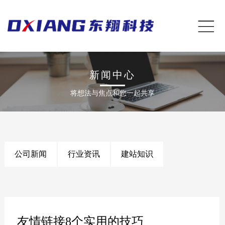
新闻中心
将想法与焦点和您一起共享
公司新闻
行业资讯
建站知识
友情链接8个实用的技巧